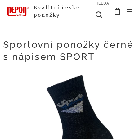
HLEDAT
Kvalitní české
ponožky
Sportovní ponožky černé
s nápisem SPORT