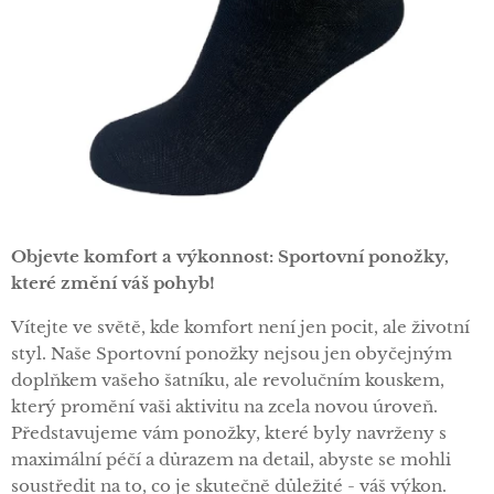
Objevte komfort a výkonnost: Sportovní ponožky,
které změní váš pohyb!
Vítejte ve světě, kde komfort není jen pocit, ale životní
styl. Naše Sportovní ponožky nejsou jen obyčejným
doplňkem vašeho šatníku, ale revolučním kouskem,
který promění vaši aktivitu na zcela novou úroveň.
Představujeme vám ponožky, které byly navrženy s
maximální péčí a důrazem na detail, abyste se mohli
soustředit na to, co je skutečně důležité - váš výkon.