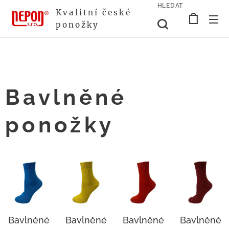
HLEDAT
Kvalitní české
ponožky
Bavlněné
ponožky
Bavlněné
Bavlněné
Bavlněné
Bavlněné