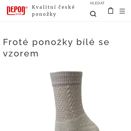
HLEDAT
Kvalitní české
ponožky
Froté ponožky bílé se
vzorem