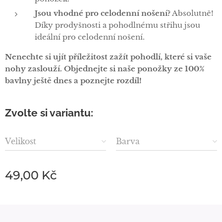
Jsou vhodné pro celodenní nošení?
Absolutně!
Díky prodyšnosti a pohodlnému střihu jsou
ideální pro celodenní nošení.
Nenechte si ujít příležitost zažít pohodlí, které si vaše
nohy zaslouží. Objednejte si naše ponožky ze 100%
bavlny ještě dnes a poznejte rozdíl!
Zvolte si variantu:
Velikost
Barva
49,00
Kč