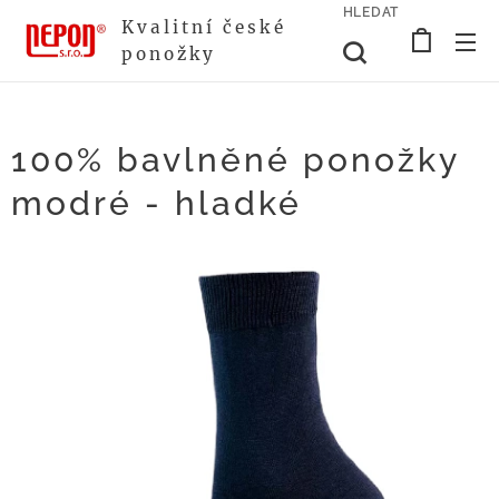
HLEDAT
Kvalitní české
ponožky
100% bavlněné ponožky
modré - hladké