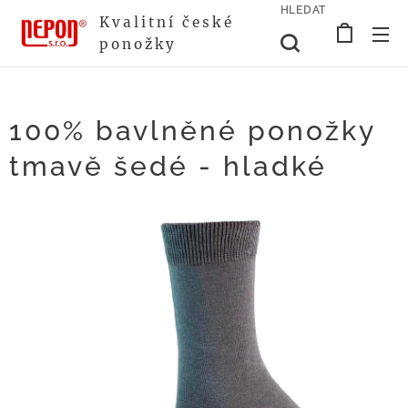
HLEDAT
Kvalitní české
ponožky
100% bavlněné ponožky
tmavě šedé - hladké