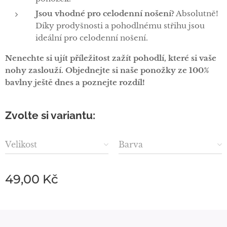
Jsou vhodné pro celodenní nošení?
Absolutně!
Díky prodyšnosti a pohodlnému střihu jsou
ideální pro celodenní nošení.
Nenechte si ujít příležitost zažít pohodlí, které si vaše
nohy zaslouží. Objednejte si naše ponožky ze 100%
bavlny ještě dnes a poznejte rozdíl!
Zvolte si variantu:
Velikost
Barva
49,00
Kč