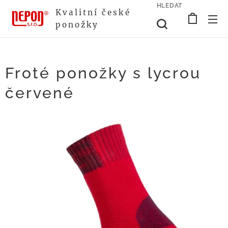
HLEDAT
Kvalitní české
ponožky
Froté ponožky s lycrou
červené