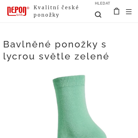
HLEDAT
Kvalitní české
ponožky
Bavlněné ponožky s
lycrou světle zelené