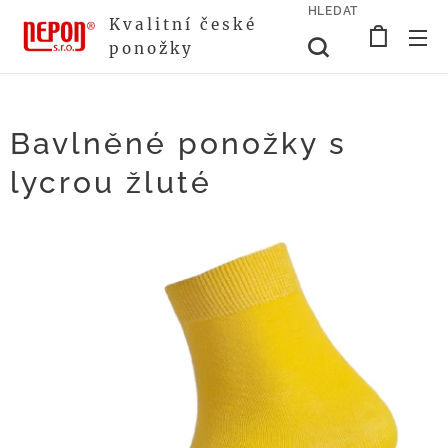
HLEDAT
Kvalitní české
ponožky
Bavlněné ponožky s
lycrou žluté