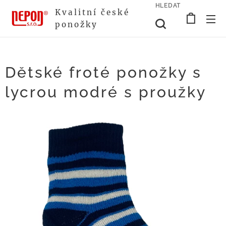
HLEDAT
Kvalitní české
ponožky
Dětské froté ponožky s
lycrou modré s proužky