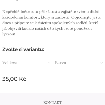
Nepřehlédněte tuto příležitost a zajistěte svému dítěti
každodenní komfort, který si zaslouží. Objednejte ještě
dnes a připojte se k tisícům spokojených rodičů, kteří
již objevili kouzlo našich dětských froté ponožek s
lycrou!
Zvolte si variantu:
Velikost
Barva
35,00
Kč
KONTAKT