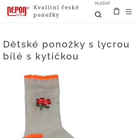
HLEDAT
Kvalitní české
ponožky
Dětské ponožky s lycrou
bílé s kytičkou