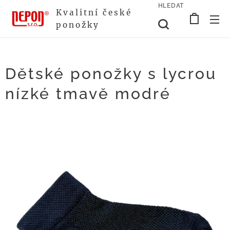
HLEDAT
Kvalitní české
ponožky
Dětské ponožky s lycrou
nízké tmavě modré