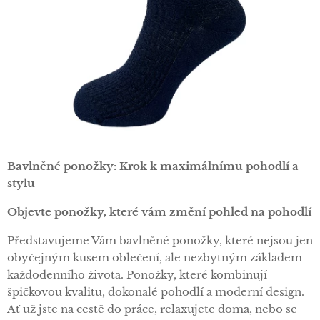
Bavlněné ponožky: Krok k maximálnímu pohodlí a
stylu
Objevte ponožky, které vám změní pohled na pohodlí
Představujeme Vám bavlněné ponožky, které nejsou jen
obyčejným kusem oblečení, ale nezbytným základem
každodenního života. Ponožky, které kombinují
špičkovou kvalitu, dokonalé pohodlí a moderní design.
Ať už jste na cestě do práce, relaxujete doma, nebo se