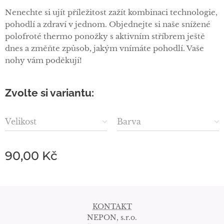
Nenechte si ujít příležitost zažít kombinaci technologie,
pohodlí a zdraví v jednom. Objednejte si naše snížené
polofroté thermo ponožky s aktivním stříbrem ještě
dnes a změňte způsob, jakým vnímáte pohodlí. Vaše
nohy vám poděkují!
Zvolte si variantu:
Velikost
Barva
90,00
Kč
KONTAKT
NEPON, s.r.o.