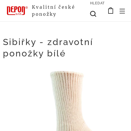
HLEDAT
Kvalitní české
ponožky
Sibiřky - zdravotní
ponožky bílé